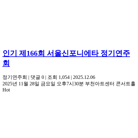
인기
제166회 서울신포니에타 정기연주
회
정기연주회
|
댓글 0
|
조회 1,054
|
2025.12.06
2025년 11월 28일 금요일 오후7시30분 부천아트센터 콘서트홀
Hot