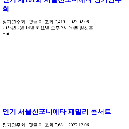
회
정기연주회
|
댓글 0
|
조회 7,419
|
2023.02.08
2023년 2월 14일 화요일 오후 7시 30분 일신홀
Hot
인기
서울신포니에타 패밀리 콘서트
정기연주회
|
댓글 0
|
조회 7,681
|
2022.12.06