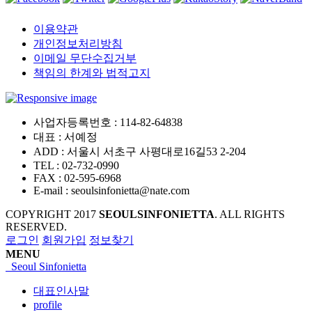
이용약관
개인정보처리방침
이메일 무단수집거부
책임의 한계와 법적고지
사업자등록번호 :
114-82-64838
대표 :
서예정
ADD :
서울시 서초구 사평대로16길53 2-204
TEL :
02-732-0990
FAX :
02-595-6968
E-mail :
seoulsinfonietta@nate.com
COPYRIGHT
2017
SEOULSINFONIETTA
. ALL RIGHTS
RESERVED.
로그인
회원가입
정보찾기
MENU
Seoul Sinfonietta
대표인사말
profile