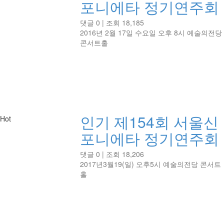
포니에타 정기연주회
댓글 0
|
조회 18,185
2016년 2월 17일 수요일 오후 8시 예술의전당
콘서트홀
인기
제154회 서울신
Hot
포니에타 정기연주회
댓글 0
|
조회 18,206
2017년3월19(일) 오후5시 예술의전당 콘서트
홀