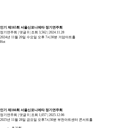
인기
제165회 서울신포니에타 정기연주회
정기연주회
|
댓글 0
|
조회 3,562
|
2024.11.28
2024년 11월 20일 수요일 오후 7시30분 거암아트홀
Hot
인기
제166회 서울신포니에타 정기연주회
정기연주회
|
댓글 0
|
조회 1,057
|
2025.12.06
2025년 11월 28일 금요일 오후7시30분 부천아트센터 콘서트홀
초기화