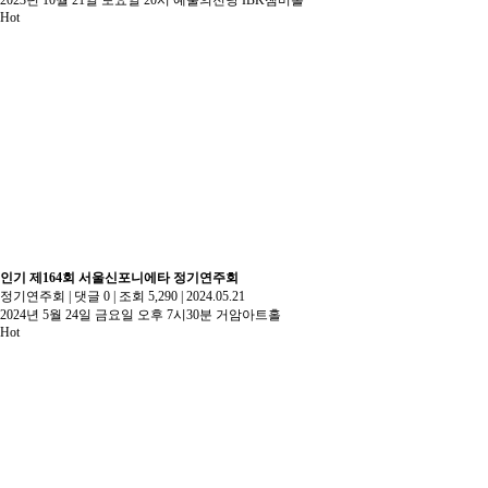
Hot
인기
제164회 서울신포니에타 정기연주회
정기연주회
|
댓글 0
|
조회 5,290
|
2024.05.21
2024년 5월 24일 금요일 오후 7시30분 거암아트홀
Hot