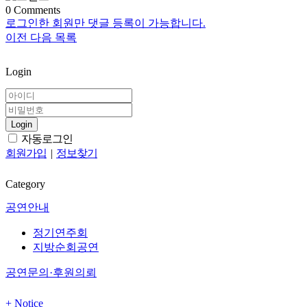
0
Comments
로그인한 회원만 댓글 등록이 가능합니다.
이전
다음
목록
Login
Login
자동로그인
회원가입
|
정보찾기
Category
공연안내
정기연주회
지방순회공연
공연문의·후원의뢰
+
Notice