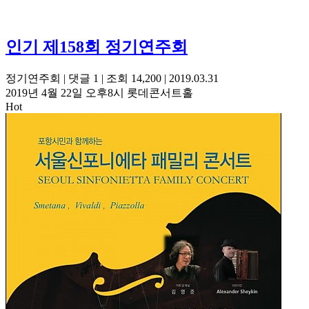
인기
제158회 정기연주회
정기연주회
|
댓글
1
|
조회 14,200
|
2019.03.31
2019년 4월 22일 오후8시 롯데콘서트홀
Hot